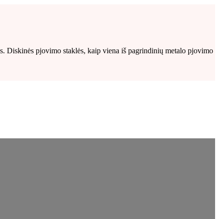
s. Diskinės pjovimo staklės, kaip viena iš pagrindinių metalo pjovimo